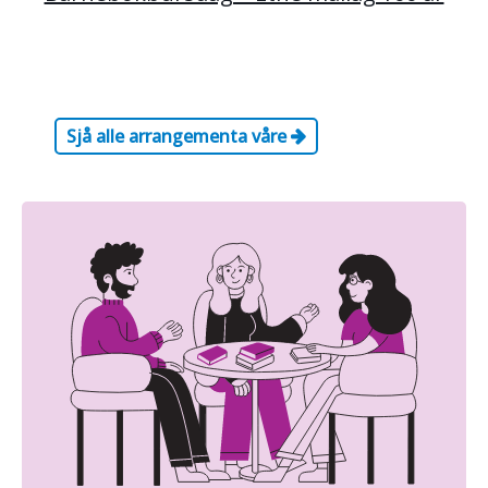
Sjå alle arrangementa våre