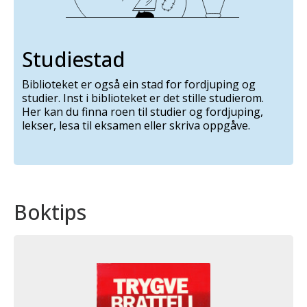
Studiestad
Biblioteket er også ein stad for fordjuping og
studier. Inst i biblioteket er det stille studierom.
Her kan du finna roen til studier og fordjuping,
lekser, lesa til eksamen eller skriva oppgåve.
Boktips