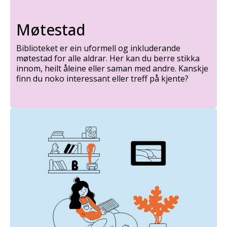
Møtestad
Biblioteket er ein uformell og inkluderande
møtestad for alle aldrar. Her kan du berre stikka
innom, heilt åleine eller saman med andre. Kanskje
finn du noko interessant eller treff på kjente?