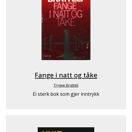
Fange i natt og tåke
Trygve Bratteli
Ei sterk bok som gjer inntrykk