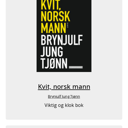
Kvit, norsk mann
Brynjulf Jung Tjønn
Viktig og klok bok