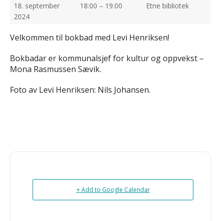
18. september
18:00 – 19:00
Etne bibliotek
2024
Velkommen til bokbad med Levi Henriksen!
Bokbadar er kommunalsjef for kultur og oppvekst –
Mona Rasmussen Sævik.
Foto av Levi Henriksen: Nils Johansen.
+ Add to Google Calendar