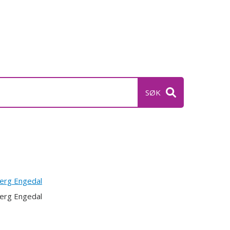
erg Engedal
erg Engedal