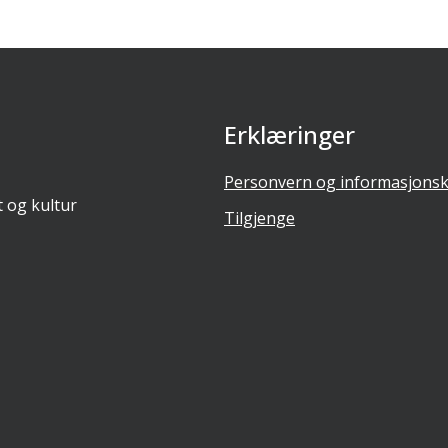
Erklæringer
Personvern og informasjonsk
t og kultur
Tilgjenge