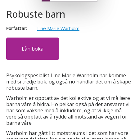
Robuste barn
Forfattar:
Line Marie Warholm
Lån boka
Psykologspesialist Line Marie Warholm har komme
med si tredje bok, og også no handlar det om å skape
robuste barn.
Warholm er opptatt av det kollektive og at vi må lære
barna våre å bidra. Ho peikar også på det ansvaret vi
har som vaksne med å inkludere, og at vi ikkje må
vere så opptatt av å rydde all motstand av vegen for
barna våre.
Warholm har gått litt motstraums i det som har vore